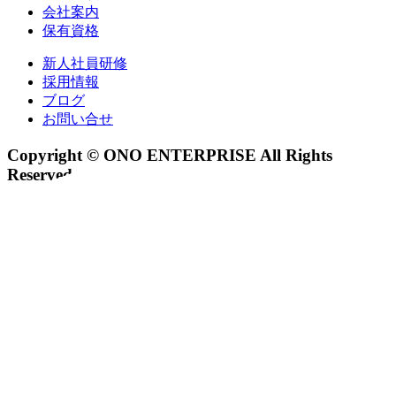
会社案内
保有資格
新人社員研修
採用情報
ブログ
お問い合せ
Copyright © ONO ENTERPRISE All Rights
Reserved.