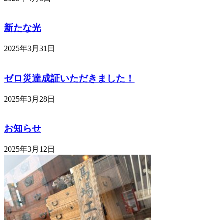
新たな光
2025年3月31日
ゼロ災達成証いただきました！
2025年3月28日
お知らせ
2025年3月12日