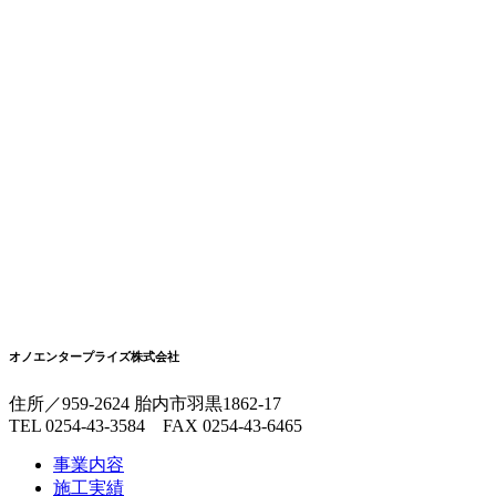
オノエンタープライズ株式会社
住所／959-2624 胎内市羽黒1862-17
TEL 0254-43-3584 FAX 0254-43-6465
事業内容
施工実績