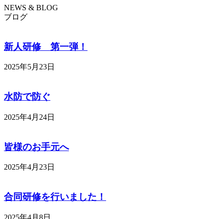
NEWS & BLOG
ブログ
新人研修 第一弾！
2025年5月23日
水防で防ぐ
2025年4月24日
皆様のお手元へ
2025年4月23日
合同研修を行いました！
2025年4月8日