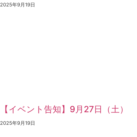
2025年9月19日
【イベント告知】9月27日（土）
2025年9月19日