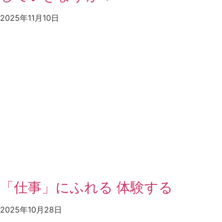
2025年11月10日
「仕事」にふれる 体験する
2025年10月28日