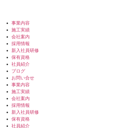
事業内容
施工実績
会社案内
採用情報
新入社員研修
保有資格
社員紹介
ブログ
お問い合せ
事業内容
施工実績
会社案内
採用情報
新入社員研修
保有資格
社員紹介