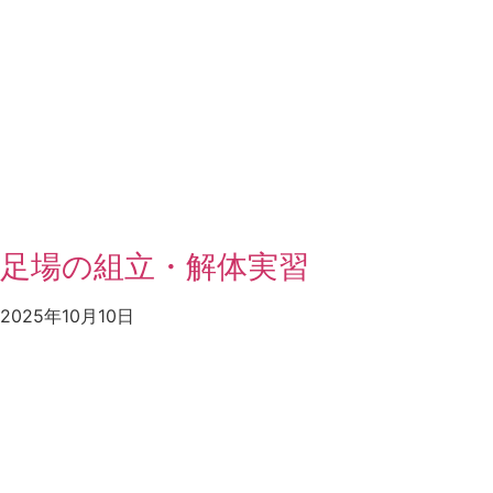
足場の組立・解体実習
2025年10月10日