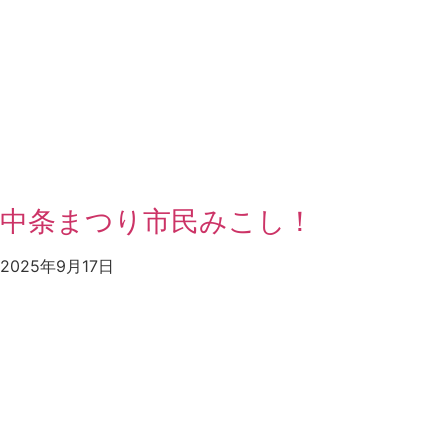
中条まつり市民みこし！
2025年9月17日