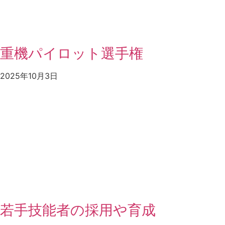
重機パイロット選手権
2025年10月3日
若手技能者の採用や育成