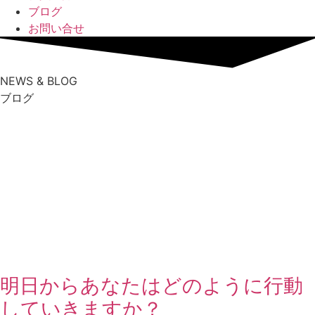
ブログ
お問い合せ
NEWS & BLOG
ブログ
明日からあなたはどのように行動
していきますか？