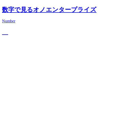
数字で見るオノエンタープライズ
Number