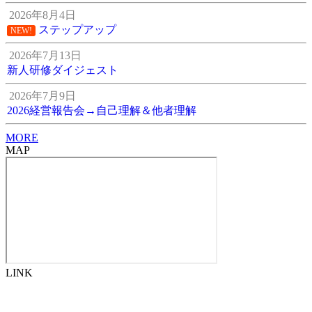
2026年8月4日
ステップアップ
NEW!
2026年7月13日
新人研修ダイジェスト
2026年7月9日
2026経営報告会→自己理解＆他者理解
MORE
MAP
LINK