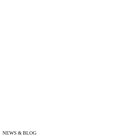
NEWS & BLOG