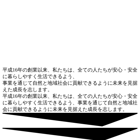
平成16年の創業以来、私たちは、全ての人たちが安心・安全
に暮らしやすく生活できるよう、
事業を通じて自然と地域社会に貢献できるように未来を見据
えた成長を志します。
平成16年の創業以来、私たちは、全ての人たちが安心・安全
に暮らしやすく生活できるよう、事業を通じて自然と地域社
会に貢献できるように未来を見据えた成長を志します。