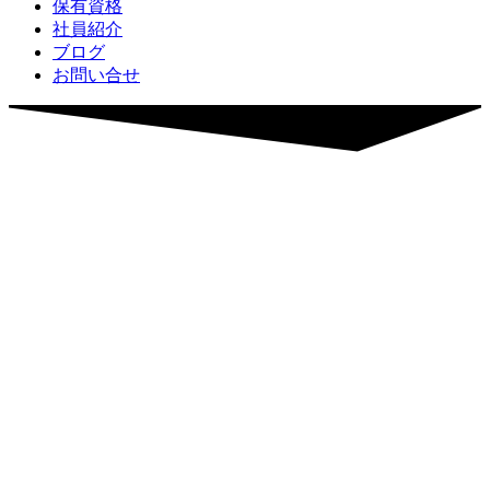
保有資格
社員紹介
ブログ
お問い合せ