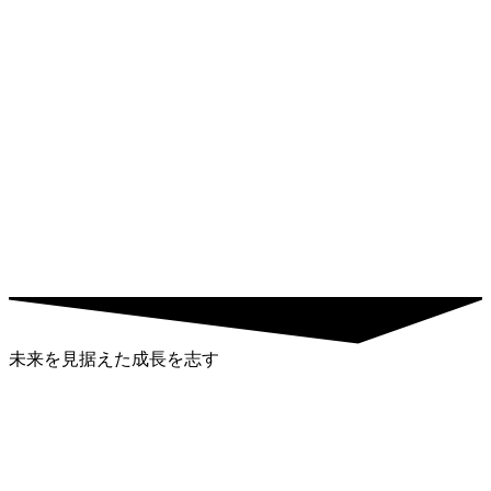
未来を見据えた成長を志す