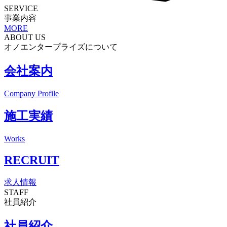
SERVICE
事業内容
MORE
ABOUT US
オノエンタープライズについて
会社案内
Company Profile
施工実績
Works
RECRUIT
求人情報
STAFF
社員紹介
社員紹介