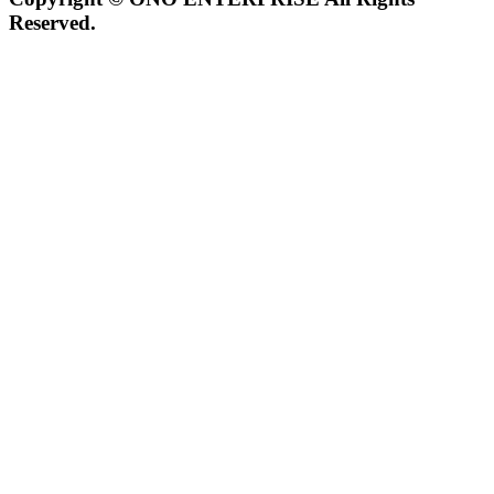
Reserved.