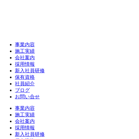
事業内容
施工実績
会社案内
採用情報
新入社員研修
保有資格
社員紹介
ブログ
お問い合せ
事業内容
施工実績
会社案内
採用情報
新入社員研修