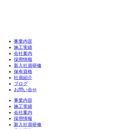
事業内容
施工実績
会社案内
採用情報
新入社員研修
保有資格
社員紹介
ブログ
お問い合せ
事業内容
施工実績
会社案内
採用情報
新入社員研修