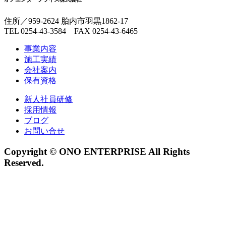
住所／959-2624 胎内市羽黒1862-17
TEL 0254-43-3584 FAX 0254-43-6465
事業内容
施工実績
会社案内
保有資格
新人社員研修
採用情報
ブログ
お問い合せ
Copyright © ONO ENTERPRISE All Rights
Reserved.