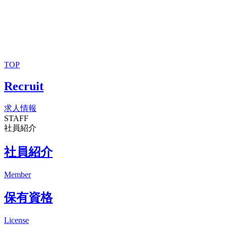
TOP
Recruit
求人情報
STAFF
社員紹介
社員紹介
Member
保有資格
License