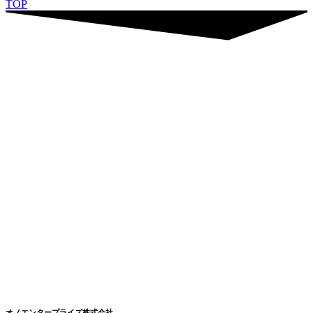
TOP
オノエンタープライズ株式会社