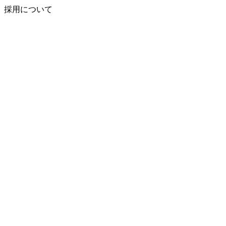
採用について