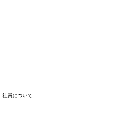
社員について