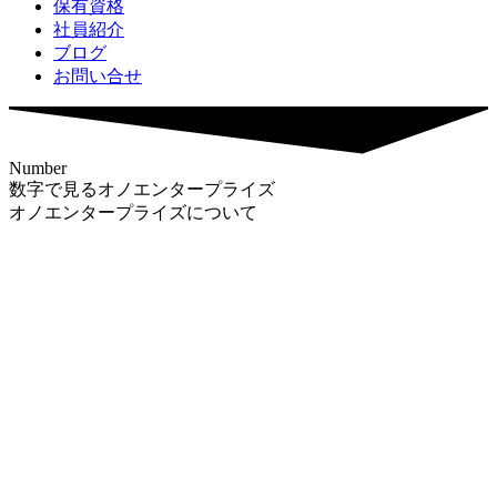
保有資格
社員紹介
ブログ
お問い合せ
Number
数字で見るオノエンタープライズ
オノエンタープライズについて