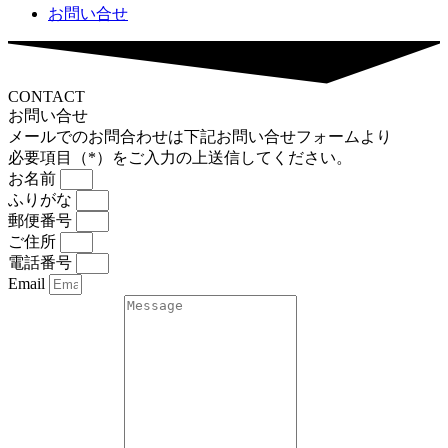
お問い合せ
CONTACT
お問い合せ
メールでのお問合わせは下記お問い合せフォームより
必要項目（*）をご入力の上送信してください。
お名前
ふりがな
郵便番号
ご住所
電話番号
Email