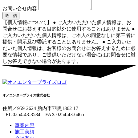
お問い合せ内容
送 信
【個人情報について】 ● ご入力いただいた個人情報は、お
問合せにお答えする目的以外に使用することはありません ●
ご入力いただいた個人情報は、ご本人の同意なしに第三者に
提供・開示及び委託することはありません。 ● ご入力いた
だいた個人情報は、お客様のお問合せにお答えするために必
要な情報であり、ご提供いただけない場合にはお問合せに対
しお答えできない場合があります。
オノエンタープライズ株式会社
住所／959-2624 胎内市羽黒1862-17
TEL 0254-43-3584 FAX 0254-43-6465
事業内容
施工実績