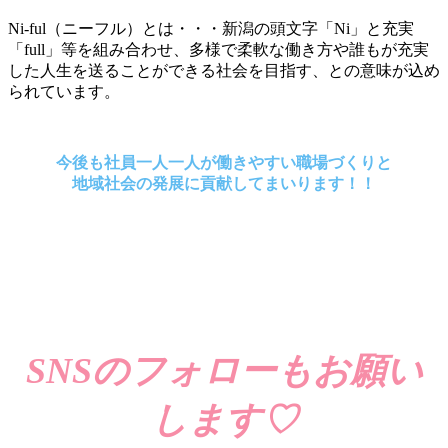
Ni-ful（ニーフル）とは・・・新潟の頭文字「Ni」と充実
「full」等を組み合わせ、多様で柔軟な働き方や誰もが充実
した人生を送ることができる社会を目指す、との意味が込め
られています。
今後も社員一人一人が働きやすい職場づくりと
地域社会の発展に貢献してまいります！！
SNSのフォローもお願い
します♡