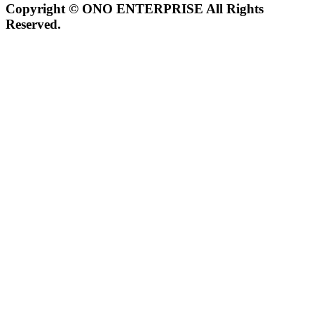
Copyright © ONO ENTERPRISE All Rights
Reserved.