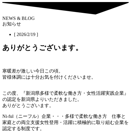
NEWS & BLOG
お知らせ
[ 2026/2/19 ]
ありがとうございます。
寒暖差が激しい今日この頃。
皆様体調には十分お気を付けくださいませ。
この度、『新潟県多様で柔軟な働き方・女性活躍実践企業』
の認定を新潟県よりいただきました。
ありがとうございます。
Ni-ful（ニーフル）企業・・・多様で柔軟な働き方 仕事と
家庭との両立支援女性登用・活躍に積極的に取り組む企業を
認定する制度です。