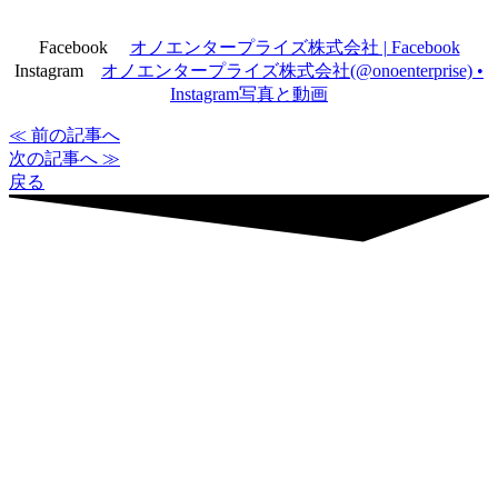
Facebook
オノエンタープライズ株式会社 | Facebook
Instagram
オノエンタープライズ株式会社(@onoenterprise) •
Instagram写真と動画
≪ 前の記事へ
次の記事へ ≫
戻る