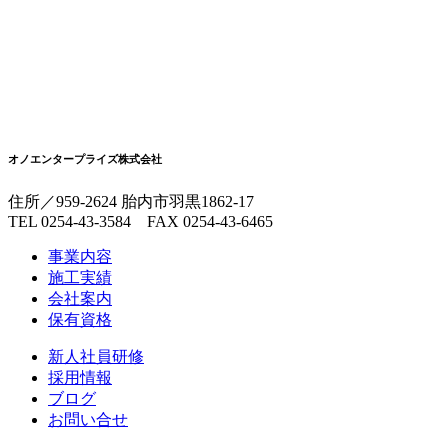
オノエンタープライズ株式会社
住所／959-2624 胎内市羽黒1862-17
TEL 0254-43-3584 FAX 0254-43-6465
事業内容
施工実績
会社案内
保有資格
新人社員研修
採用情報
ブログ
お問い合せ