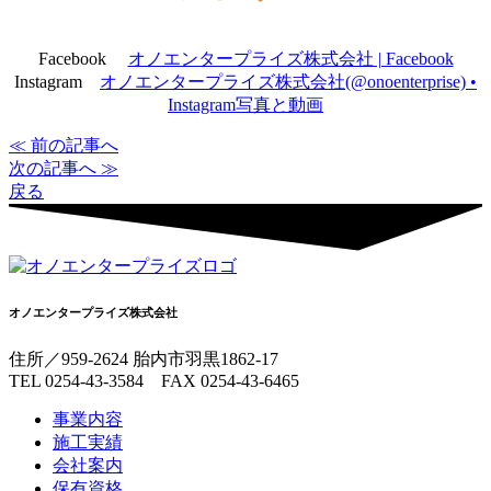
Facebook
オノエンタープライズ株式会社 | Facebook
Instagram
オノエンタープライズ株式会社(@onoenterprise) •
Instagram写真と動画
≪ 前の記事へ
次の記事へ ≫
戻る
オノエンタープライズ株式会社
住所／959-2624 胎内市羽黒1862-17
TEL 0254-43-3584 FAX 0254-43-6465
事業内容
施工実績
会社案内
保有資格