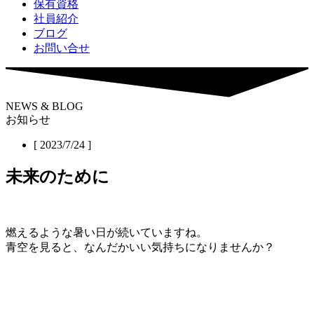
保有資格
社員紹介
ブログ
お問い合せ
NEWS & BLOG
お知らせ
[ 2023/7/24 ]
未来のために
燃えるような暑い日が続いていますね。
青空を見ると、なんだかいい気持ちになりませんか？