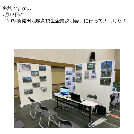
突然ですが…
7月12日に
「2024新発田地域高校生企業説明会」に行ってきました！