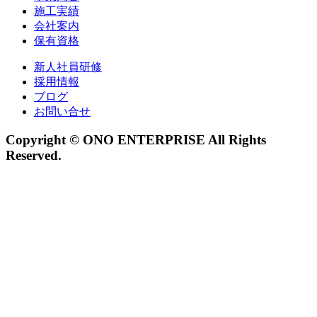
施工実績
会社案内
保有資格
新人社員研修
採用情報
ブログ
お問い合せ
Copyright © ONO ENTERPRISE All Rights
Reserved.