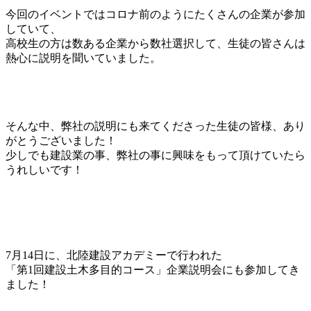
今回のイベントではコロナ前のようにたくさんの企業が参加
していて、
高校生の方は数ある企業から数社選択して、生徒の皆さんは
熱心に説明を聞いていました。
そんな中、弊社の説明にも来てくださった生徒の皆様、あり
がとうございました！
少しでも建設業の事、弊社の事に興味をもって頂けていたら
うれしいです！
7月14日に、北陸建設アカデミーで行われた
「第1回建設土木多目的コース」企業説明会にも参加してき
ました！