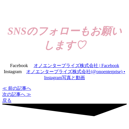
SNSのフォローもお願い
します♡
Facebook
オノエンタープライズ株式会社 | Facebook
Instagram
オノエンタープライズ株式会社(@onoenterprise) •
Instagram写真と動画
≪ 前の記事へ
次の記事へ ≫
戻る