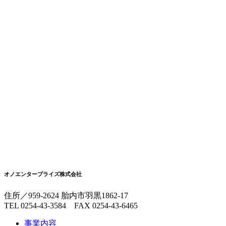
オノエンタープライズ株式会社
住所／959-2624 胎内市羽黒1862-17
TEL 0254-43-3584 FAX 0254-43-6465
事業内容