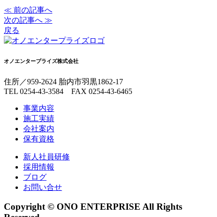
≪ 前の記事へ
次の記事へ ≫
戻る
オノエンタープライズ株式会社
住所／959-2624 胎内市羽黒1862-17
TEL 0254-43-3584 FAX 0254-43-6465
事業内容
施工実績
会社案内
保有資格
新人社員研修
採用情報
ブログ
お問い合せ
Copyright © ONO ENTERPRISE All Rights