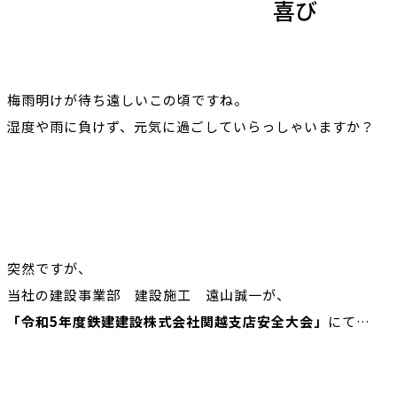
喜び
梅雨明けが待ち遠しいこの頃ですね。
湿度や雨に負けず、元気に過ごしていらっしゃいますか？
突然ですが、
当社の建設事業部 建設施工 遠山誠一が、
「令和5年度鉄建建設株式会社関越支店安全大会」
にて…