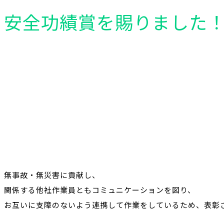
安全功績賞を賜りました
無事故・無災害に貢献し、
関係する他社作業員ともコミュニケーションを図り、
お互いに支障のないよう連携して作業をしているため、表彰