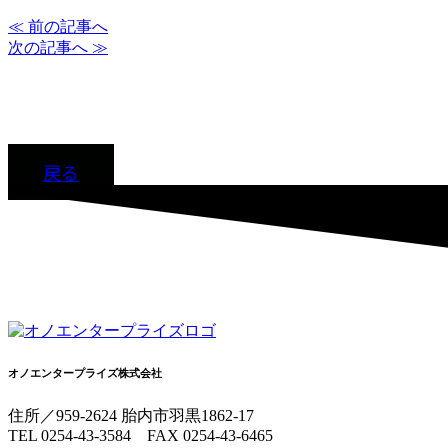
≪ 前の記事へ
次の記事へ ≫
戻る
オノエンタープライズ株式会社
住所／959-2624 胎内市羽黒1862-17
TEL 0254-43-3584 FAX 0254-43-6465