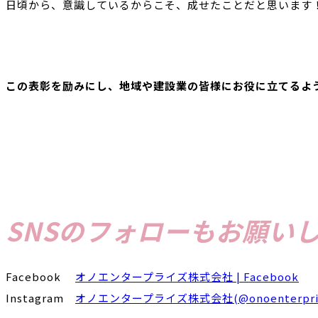
日頃から、意識しているからこそ、成せたことだと思います
この表彰を励みにし、地域や建設業の皆様にお役に立てるよ
SNSのフォローもお願い
Facebook
オノエンタープライズ株式会社 | Facebook
Instagram
オノエンタープライズ株式会社(@onoenterprise