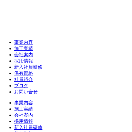
事業内容
施工実績
会社案内
採用情報
新入社員研修
保有資格
社員紹介
ブログ
お問い合せ
事業内容
施工実績
会社案内
採用情報
新入社員研修