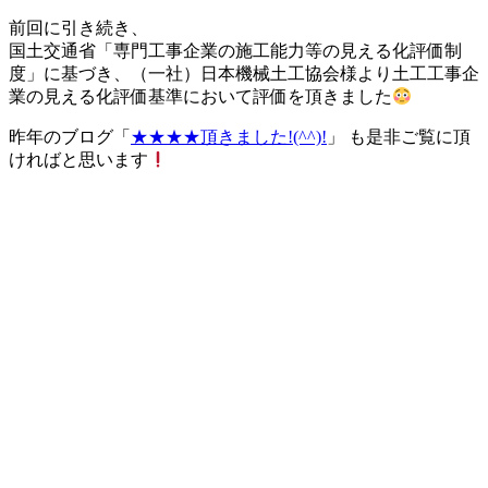
前回に引き続き、
国土交通省「専門工事企業の施工能力等の見える化評価制
度」に基づき、（一社）日本機械土工協会様より土工工事企
業の見える化評価基準において評価を頂きました
昨年のブログ「
★★★★頂きました!(^^)!
」 も是非ご覧に頂
ければと思います