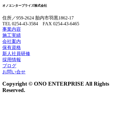
オノエンタープライズ株式会社
住所／959-2624 胎内市羽黒1862-17
TEL 0254-43-3584 FAX 0254-43-6465
事業内容
施工実績
会社案内
保有資格
新人社員研修
採用情報
ブログ
お問い合せ
Copyright © ONO ENTERPRISE All Rights
Reserved.