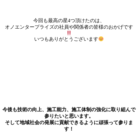
今回も最高の星4つ頂けたのは、
オノエンタープライズの社員や関係者の皆様のおかげです
いつもありがとうございます
今後も技術の向上、施工能力、施工体制の強化に取り組んで
参りたいと思います。
そして地域社会の発展に貢献できるように頑張って参りま
す！