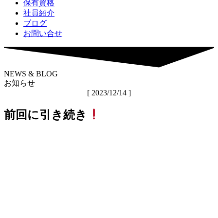
保有資格
社員紹介
ブログ
お問い合せ
NEWS & BLOG
お知らせ
[ 2023/12/14 ]
前回に引き続き