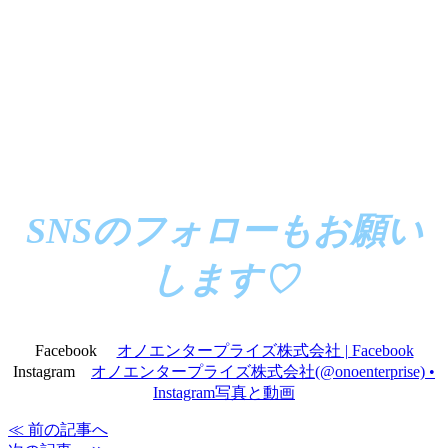
SNSのフォローもお願い
します♡
Facebook
オノエンタープライズ株式会社 | Facebook
Instagram
オノエンタープライズ株式会社(@onoenterprise) •
Instagram写真と動画
≪ 前の記事へ