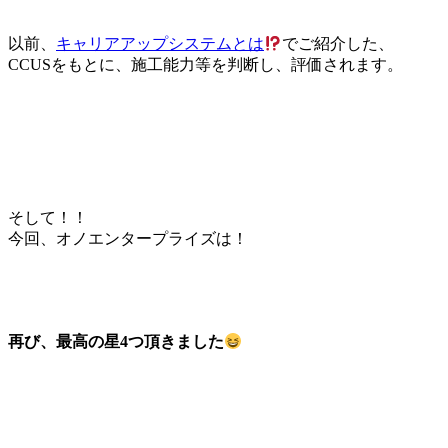
以前、
キャリアアップシステムとは
でご紹介した、
CCUSをもとに、施工能力等を判断し、評価されます。
そして！！
今回、オノエンタープライズは！
再び、最高の星4つ頂きました