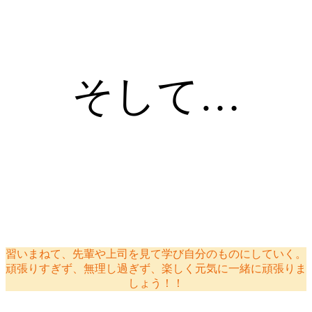
そして…
習いまねて、先輩や上司を見て学び自分のものにしていく。
頑張りすぎず、無理し過ぎず、楽しく元気に一緒に頑張りま
しょう！！