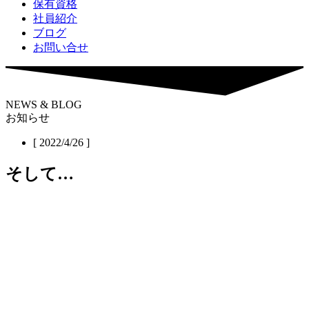
保有資格
社員紹介
ブログ
お問い合せ
NEWS & BLOG
お知らせ
[ 2022/4/26 ]
そして…