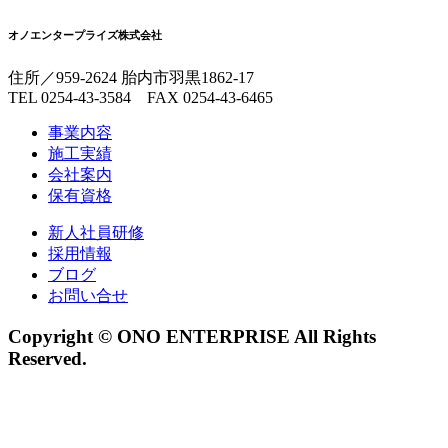
オノエンタープライズ株式会社
住所／959-2624 胎内市羽黒1862-17
TEL 0254-43-3584 FAX 0254-43-6465
事業内容
施工実績
会社案内
保有資格
新人社員研修
採用情報
ブログ
お問い合せ
Copyright © ONO ENTERPRISE All Rights
Reserved.