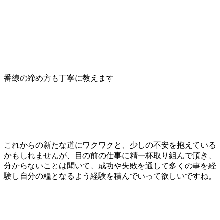
番線の締め方も丁寧に教えます
これからの新たな道にワクワクと、少しの不安を抱えている
かもしれませんが、目の前の仕事に精一杯取り組んで頂き、
分からないことは聞いて、成功や失敗を通して多くの事を経
験し自分の糧となるよう経験を積んでいって欲しいですね。