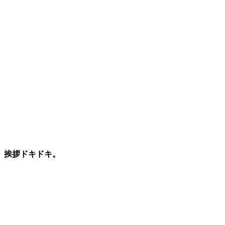
挨拶ドキドキ。