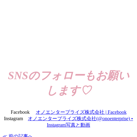
SNSのフォローもお願い
します♡
Facebook
オノエンタープライズ株式会社 | Facebook
Instagram
オノエンタープライズ株式会社(@onoenterprise) •
Instagram写真と動画
≪ 前の記事へ