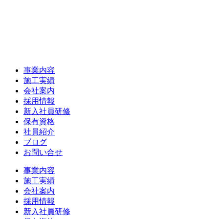
事業内容
施工実績
会社案内
採用情報
新入社員研修
保有資格
社員紹介
ブログ
お問い合せ
事業内容
施工実績
会社案内
採用情報
新入社員研修