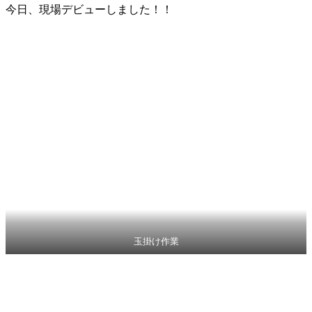
今日、現場デビューしました！！
玉掛け作業