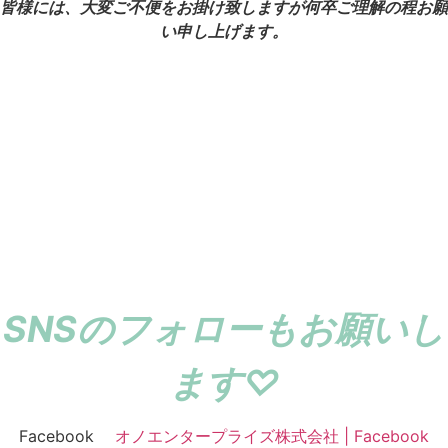
皆様には、大変ご不便をお掛け致しますが何卒ご理解の程お願
い申し上げます。
SNSのフォローもお願いし
ます♡
Facebook
オノエンタープライズ株式会社 | Facebook