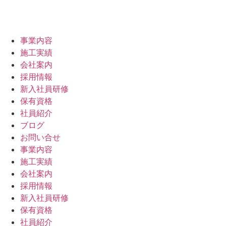
事業内容
施工実績
会社案内
採用情報
新入社員研修
保有資格
社員紹介
ブログ
お問い合せ
事業内容
施工実績
会社案内
採用情報
新入社員研修
保有資格
社員紹介