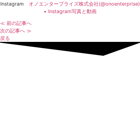
Instagram
オノエンタープライズ株式会社(@onoenterprise)
• Instagram写真と動画
≪ 前の記事へ
次の記事へ ≫
戻る