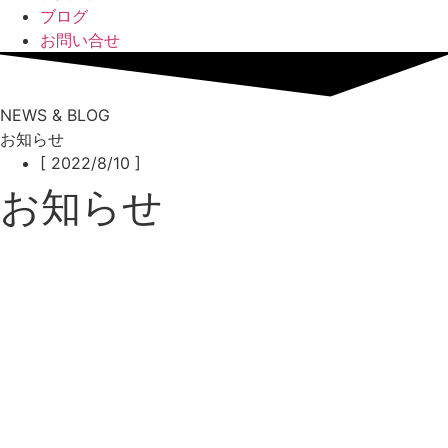
ブログ
お問い合せ
NEWS & BLOG
お知らせ
[ 2022/8/10 ]
お知らせ