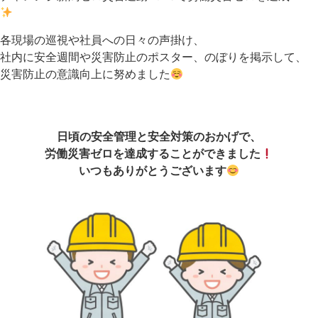
各現場の巡視や社員への日々の声掛け、
社内に安全週間や災害防止のポスター、のぼりを掲示して、
災害防止の意識向上に努めました
日頃の安全管理と安全対策のおかげで、
労働災害ゼロを達成することができました
いつもありがとうございます