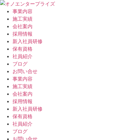
事業内容
施工実績
会社案内
採用情報
新入社員研修
保有資格
社員紹介
ブログ
お問い合せ
事業内容
施工実績
会社案内
採用情報
新入社員研修
保有資格
社員紹介
ブログ
お問い合せ