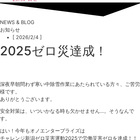
NEWS & BLOG
お知らせ
[ 2026/2/4 ]
2025ゼロ災達成！
深夜早朝問わず寒い中除雪作業にあたられている方々、ご苦労
様です。
ありがとうございます。
安全対策は、いついかなる時も欠かせません…。そうなんで
す。
はい！今年もオノエンタープライズは
チャレンジ新潟ゼロ災害運動2025で労働災害ゼロを達成！！