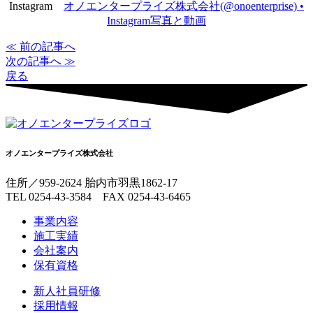
Instagram
オノエンタープライズ株式会社(@onoenterprise) •
Instagram写真と動画
≪ 前の記事へ
次の記事へ ≫
戻る
オノエンタープライズ株式会社
住所／959-2624 胎内市羽黒1862-17
TEL 0254-43-3584 FAX 0254-43-6465
事業内容
施工実績
会社案内
保有資格
新人社員研修
採用情報