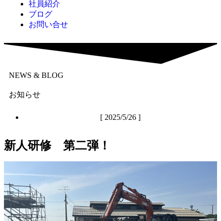
社員紹介
ブログ
お問い合せ
NEWS & BLOG
お知らせ
[ 2025/5/26 ]
新人研修 第二弾！