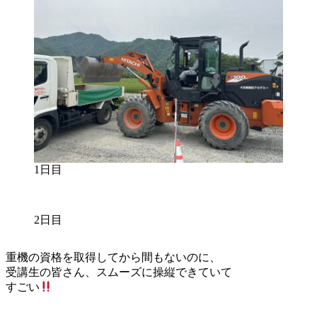
1日目
2日目
重機の資格を取得してから間もないのに、
受講生の皆さん、スムーズに操縦できていて
すごい