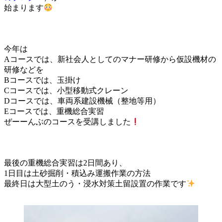
始まります
今年は
Aコースでは、新社会人としてのマナー研修から仮設機材の
研修などを
Bコースでは、玉掛け
Cコースでは、小型移動式クレーン
Dコースでは、車両系建設機械（整地等用）
Eコースでは、重機総合実習
ぜーーんぶのコースを受講しました
最後の重機総合実習は2日間あり、
1日目は土砂掘削・積込み運搬作業の方法
最終日は大型土のう・浸水対策土留設置の作業です