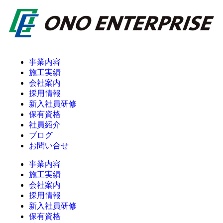
事業内容
施工実績
会社案内
採用情報
新入社員研修
保有資格
社員紹介
ブログ
お問い合せ
事業内容
施工実績
会社案内
採用情報
新入社員研修
保有資格