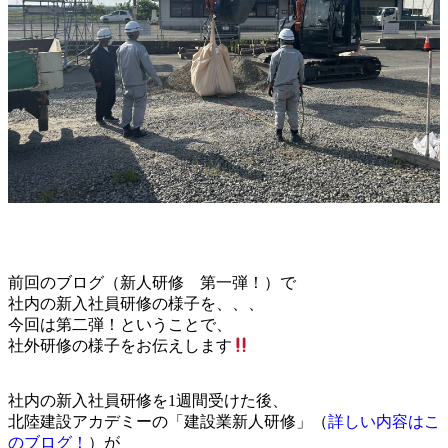
前回のブログ（新人研修 第一弾！）で
社内の新入社員研修の様子を、、、
今回は第二弾！ということで、
社外研修の様子をお伝えします
社内の新入社員研修を1週間受けた後、
北陸建設アカデミーの「建設業新人研修」（
詳しい内容はこ
のブログ！
）が