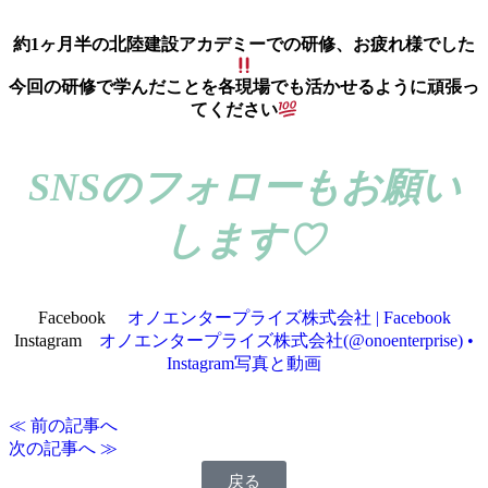
約1ヶ月半の北陸建設アカデミーでの研修、お疲れ様でした
今回の研修で学んだことを各現場でも活かせるように頑張っ
てください
SNSのフォローもお願い
します♡
Facebook
オノエンタープライズ株式会社 | Facebook
Instagram
オノエンタープライズ株式会社(@onoenterprise) •
Instagram写真と動画
≪ 前の記事へ
次の記事へ ≫
戻る