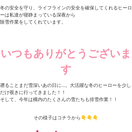
冬の安全を守り、ライフラインの安全を確保してくれるヒーロ
ーは私達が寝静まっている深夜から
除雪作業をしてくれています。
いつもありがとうございま
す
遡ることまだ雪深いあの日に…。大活躍な冬のヒーローを少し
だけ覗きに行ってきました！！
そして、今年は構内のたくさんの雪たちも排雪作業！！
その様子はコチラから👇👇👇