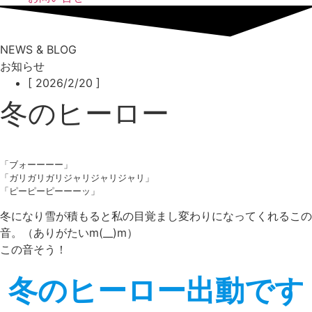
NEWS & BLOG
お知らせ
[ 2026/2/20 ]
冬のヒーロー
「ブォーーーー」
「ガリガリガリジャリジャリジャリ」
「ピーピーピーーーッ」
冬になり雪が積もると私の目覚まし変わりになってくれるこの
音。（ありがたいm(__)m）
この音そう！
冬のヒーロー出動です