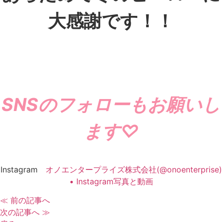
大感謝です！！
SNSのフォローもお願いし
ます♡
Instagram
オノエンタープライズ株式会社(@onoenterprise)
• Instagram写真と動画
≪ 前の記事へ
次の記事へ ≫