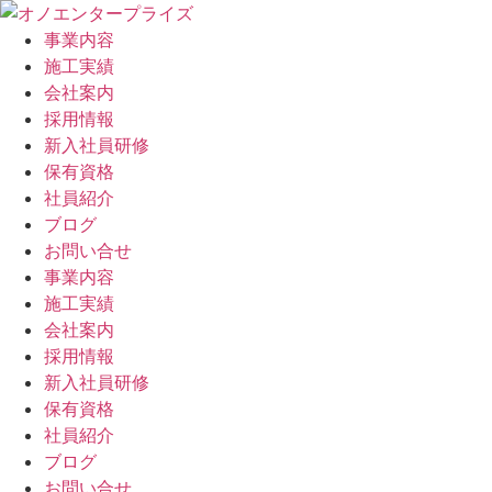
事業内容
施工実績
会社案内
採用情報
新入社員研修
保有資格
社員紹介
ブログ
お問い合せ
事業内容
施工実績
会社案内
採用情報
新入社員研修
保有資格
社員紹介
ブログ
お問い合せ