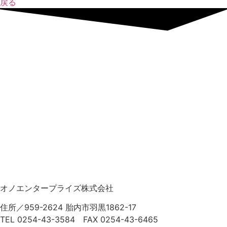
戻る
オノエンタープライズ株式会社
住所／959-2624 胎内市羽黒1862-17
TEL 0254-43-3584 FAX 0254-43-6465