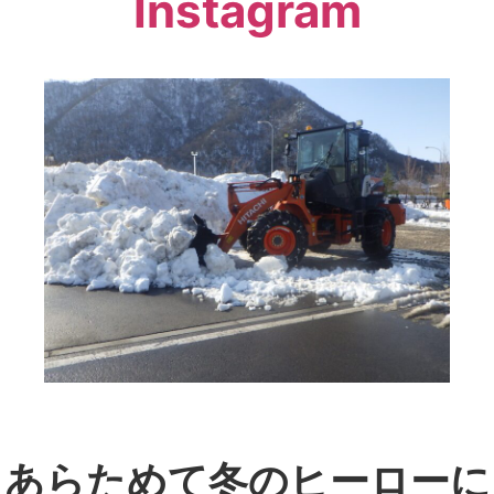
Instagram
あらためて冬のヒーローに