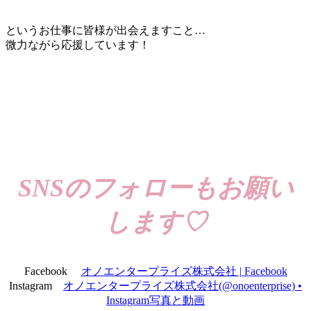
というお仕事に皆様が出会えますこと…
微力ながら応援しています！
SNSのフォローもお願い
します♡
Facebook
オノエンタープライズ株式会社 | Facebook
Instagram
オノエンタープライズ株式会社(@onoenterprise) •
Instagram写真と動画