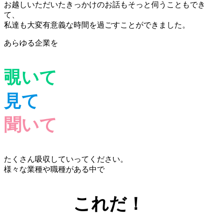
お越しいただいたきっかけのお話もそっと伺うこともでき
て、
私達も大変有意義な時間を過ごすことができました。
あらゆる企業を
覗いて
見て
聞いて
たくさん吸収していってください。
様々な業種や職種がある中で
これだ！