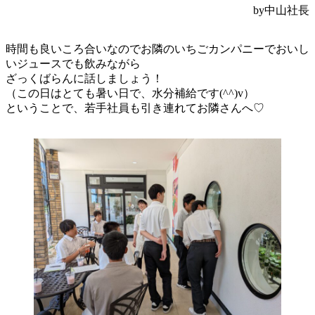
by中山社長
時間も良いころ合いなのでお隣のいちごカンパニーでおいし
いジュースでも飲みながら
ざっくばらんに話しましょう！
（この日はとても暑い日で、水分補給です(^^)v）
ということで、若手社員も引き連れてお隣さんへ♡