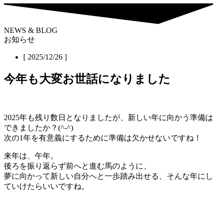
NEWS & BLOG
お知らせ
[ 2025/12/26 ]
今年も大変お世話になりました
2025年も残り数日となりましたが、新しい年に向かう準備は
できましたか？(^-^)
次の1年を有意義にするために準備は欠かせないですね！
来年は、午年。
後ろを振り返らず前へと進む馬のように、
夢に向かって新しい自分へと一歩踏み出せる、そんな年にし
ていけたらいいですね。