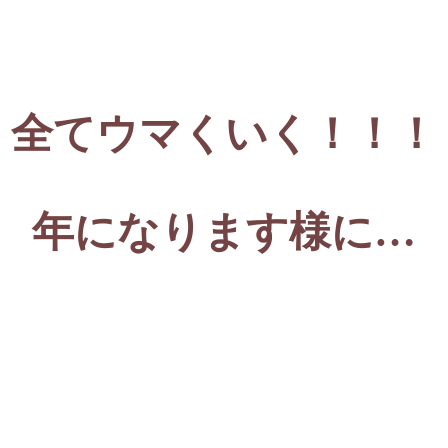
全てウマくいく！！！
年になります様に…