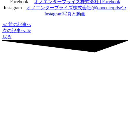
Facebook
オノエンタープライズ株式会社 | Facebook
Instagram
オノエンタープライズ株式会社(@onoenterprise) •
Instagram写真と動画
≪ 前の記事へ
次の記事へ ≫
戻る