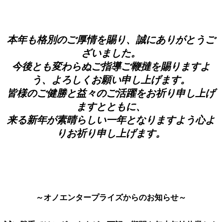
本年も格別のご厚情を賜り、誠にありがとうご
ざいました。
今後とも変わらぬご指導ご鞭撻を賜りますよ
う、よろしくお願い申し上げます。
皆様のご健勝と益々のご活躍をお祈り申し上げ
ますとともに、
来る新年が素晴らしい一年となりますよう心よ
りお祈り申し上げます。
～オノエンタープライズからのお知らせ～