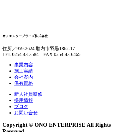
オノエンタープライズ株式会社
住所／959-2624 胎内市羽黒1862-17
TEL 0254-43-3584 FAX 0254-43-6465
事業内容
施工実績
会社案内
保有資格
新人社員研修
採用情報
ブログ
お問い合せ
Copyright © ONO ENTERPRISE All Rights
Reserved.