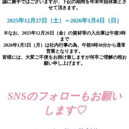
誠に勝手ではございますが、下記の期間を年末年始休業とさ
せて頂きます。
2025年12月27日（土）～2026年1月4日（日）
※なお、2025年12月26日（金）の資材等の入出庫は午後3時
まで
2026年1月5日（月）は社内行事の為、午前9時30分から通常
営業となります。
皆様には、大変ご不便をお掛け致しますが何卒ご理解の程お
願い申し上げます。
SNSのフォローもお願い
します♡