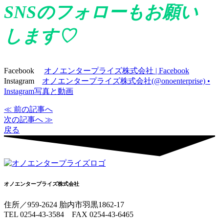
SNSのフォローもお願い
します♡
Facebook
オノエンタープライズ株式会社 | Facebook
Instagram
オノエンタープライズ株式会社(@onoenterprise) •
Instagram写真と動画
≪ 前の記事へ
次の記事へ ≫
戻る
オノエンタープライズ株式会社
住所／959-2624 胎内市羽黒1862-17
TEL 0254-43-3584 FAX 0254-43-6465