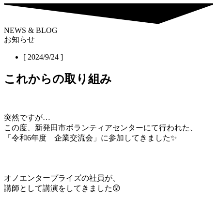
NEWS & BLOG
お知らせ
[ 2024/9/24 ]
これからの取り組み
突然ですが…
この度、新発田市ボランティアセンターにて行われた、
「令和6年度 企業交流会」に参加してきました✨
オノエンタープライズの社員が、
講師として講演をしてきました😲