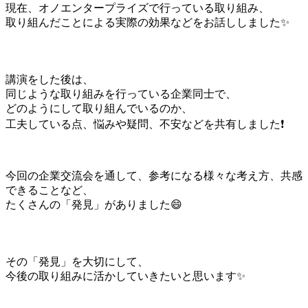
現在、オノエンタープライズで行っている取り組み、
取り組んだことによる実際の効果などをお話ししました✨
講演をした後は、
同じような取り組みを行っている企業同士で、
どのようにして取り組んでいるのか、
工夫している点、悩みや疑問、不安などを共有しました❗
今回の企業交流会を通して、参考になる様々な考え方、共感
できることなど、
たくさんの「発見」がありました😄
その「発見」を大切にして、
今後の取り組みに活かしていきたいと思います✨