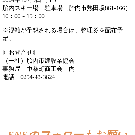
胎内スキー場 駐車場（胎内市熱田坂861-166）
10：00～15：00
※混雑が予想される場合は、整理券を配布予
定。
〖お問合せ〗
（一社）胎内市建設業協会
事務局 中条町商工会 内
電話 0254-43-3624