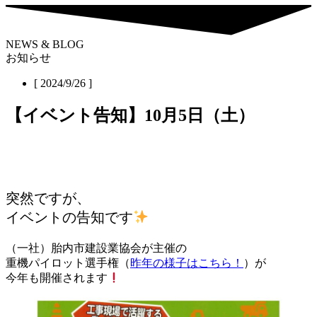
NEWS & BLOG
お知らせ
[ 2024/9/26 ]
【イベント告知】10月5日（土）
突然ですが、
イベントの告知です
（一社）胎内市建設業協会が主催の
重機パイロット選手権（
昨年の様子はこちら！
）が
今年も開催されます