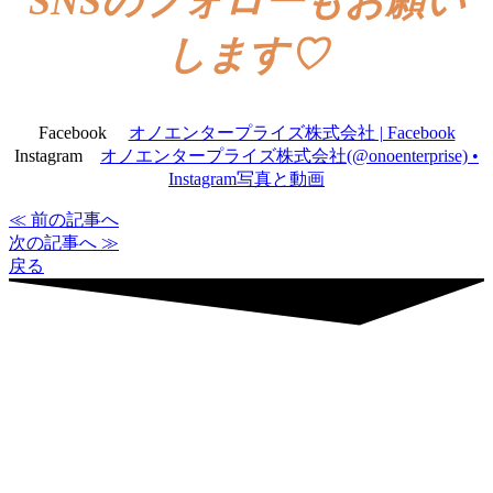
SNSのフォローもお願い
します♡
Facebook
オノエンタープライズ株式会社 | Facebook
Instagram
オノエンタープライズ株式会社(@onoenterprise) •
Instagram写真と動画
≪ 前の記事へ
次の記事へ ≫
戻る