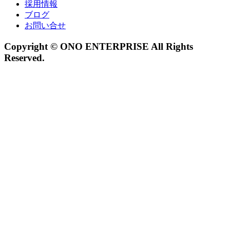
採用情報
ブログ
お問い合せ
Copyright © ONO ENTERPRISE All Rights
Reserved.