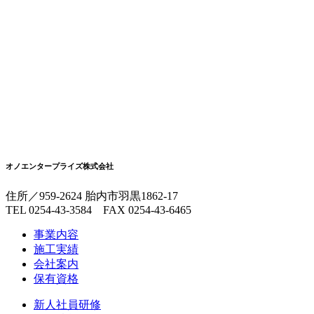
オノエンタープライズ株式会社
住所／959-2624 胎内市羽黒1862-17
TEL 0254-43-3584 FAX 0254-43-6465
事業内容
施工実績
会社案内
保有資格
新人社員研修